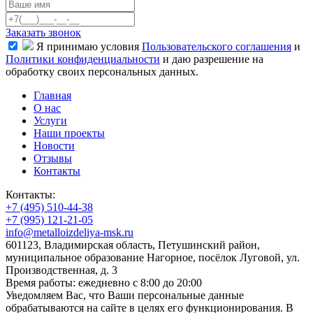
Заказать звонок
Я принимаю условия
Пользовательского соглашения
и
Политики конфиденциальности
и даю разрешение на
обработку своих персональных данных.
Главная
О нас
Услуги
Наши проекты
Новости
Отзывы
Контакты
Контакты:
+7 (495) 510-44-38
+7 (995) 121-21-05
info@metalloizdeliya-msk.ru
601123, Владимирская область, Петушинский район,
муниципальное образование Нагорное, посёлок Луговой, ул.
Производственная, д. 3
Время работы: ежедневно с 8:00 до 20:00
Уведомляем Вас, что Ваши персональные данные
обрабатываются на сайте в целях его функционирования. В