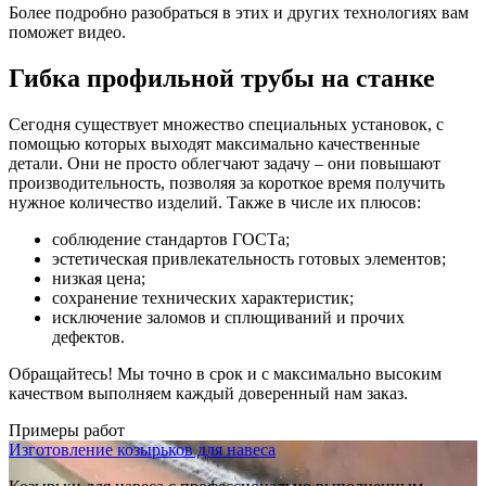
Более подробно разобраться в этих и других технологиях вам
поможет видео.
Гибка профильной трубы на станке
Сегодня существует множество специальных установок, с
помощью которых выходят максимально качественные
детали. Они не просто облегчают задачу – они повышают
производительность, позволяя за короткое время получить
нужное количество изделий. Также в числе их плюсов:
соблюдение стандартов ГОСТа;
эстетическая привлекательность готовых элементов;
низкая цена;
сохранение технических характеристик;
исключение заломов и сплющиваний и прочих
дефектов.
Обращайтесь! Мы точно в срок и с максимально высоким
качеством выполняем каждый доверенный нам заказ.
Примеры работ
Изготовление козырьков для навеса