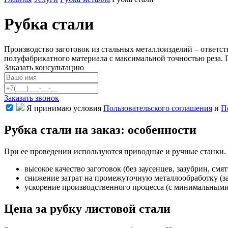
Рубка стали
Производство заготовок из стальных металлоизделий – ответс
полуфабрикатного материала с максимальной точностью реза. 
Заказать консультацию
Заказать звонок
Я принимаю условия
Пользовательского соглашения
и
П
Рубка стали на заказ: особенности
При ее проведении используются приводные и ручные станки. 
высокое качество заготовок (без заусенцев, зазубрин, с
снижение затрат на промежуточную металлообработку (за
ускорение производственного процесса (с минимальными
Цена за рубку листовой стали