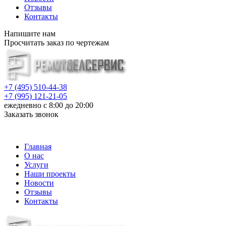
Отзывы
Контакты
Напишите нам
Просчитать заказ по чертежам
+7 (495) 510-44-38
+7 (995) 121-21-05
ежедневно с 8:00 до 20:00
Заказать звонок
info@metalloizdeliya-msk.ru
Главная
О нас
Услуги
Наши проекты
Новости
Отзывы
Контакты