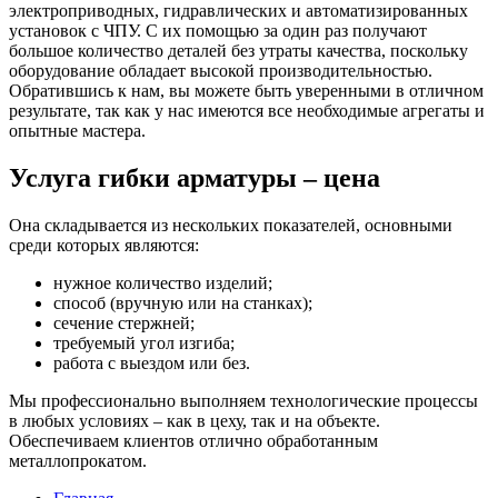
электроприводных, гидравлических и автоматизированных
установок с ЧПУ. С их помощью за один раз получают
большое количество деталей без утраты качества, поскольку
оборудование обладает высокой производительностью.
Обратившись к нам, вы можете быть уверенными в отличном
результате, так как у нас имеются все необходимые агрегаты и
опытные мастера.
Услуга гибки арматуры – цена
Она складывается из нескольких показателей, основными
среди которых являются:
нужное количество изделий;
способ (вручную или на станках);
сечение стержней;
требуемый угол изгиба;
работа с выездом или без.
Мы профессионально выполняем технологические процессы
в любых условиях – как в цеху, так и на объекте.
Обеспечиваем клиентов отлично обработанным
металлопрокатом.