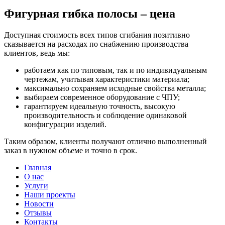
Фигурная гибка полосы – цена
Доступная стоимость всех типов сгибания позитивно
сказывается на расходах по снабжению производства
клиентов, ведь мы:
работаем как по типовым, так и по индивидуальным
чертежам, учитывая характеристики материала;
максимально сохраняем исходные свойства металла;
выбираем современное оборудование с ЧПУ;
гарантируем идеальную точность, высокую
производительность и соблюдение одинаковой
конфигурации изделий.
Таким образом, клиенты получают отлично выполненный
заказ в нужном объеме и точно в срок.
Главная
О нас
Услуги
Наши проекты
Новости
Отзывы
Контакты