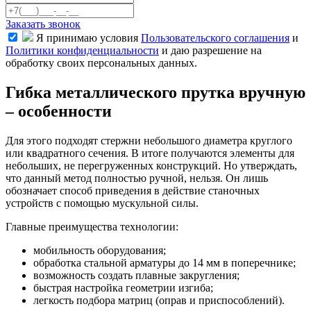
Заказать звонок
Я принимаю условия
Пользовательского соглашения
и
Политики конфиденциальности
и даю разрешение на
обработку своих персональных данных.
Гибка металлического прутка вручную
– особенности
Для этого подходят стержни небольшого диаметра круглого
или квадратного сечения. В итоге получаются элементы для
небольших, не перегруженных конструкций. Но утверждать,
что данный метод полностью ручной, нельзя. Он лишь
обозначает способ приведения в действие станочных
устройств с помощью мускульной силы.
Главные преимущества технологии:
мобильность оборудования;
обработка стальной арматуры до 14 мм в поперечнике;
возможность создать плавные закругления;
быстрая настройка геометрии изгиба;
легкость подбора матриц (оправ и приспособлений).