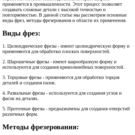
применяется в промышленности. Этот процесс позволяет
создавать сложные детали с высокой точностью и
повторяемостью. В данной статье мы рассмотрим основные
виды фрез, методы фрезерования и области их применения.
Виды фрез:
1. Цилиндрические фрезы - имеют цилиндрическую форму и
применяются для обработки плоских поверхностей.
2. Шарошечные фрезы - имеют шарообразную форму и
используются для создания криволинейных поверхностей.
3. Торцовые фрезы - применяются для обработки торцов
деталей и создания пазов.
4. Развальные фрезы - используются для создания углов и
фасок на деталях.
5. Проточные фрезы - предназначены для создания отверстий
различных форм.
Методы фрезерования: