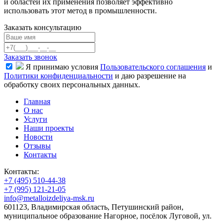
и областей их применения позволяет эффективно
использовать этот метод в промышленности.
Заказать консультацию
Заказать звонок
Я принимаю условия
Пользовательского соглашения
и
Политики конфиденциальности
и даю разрешение на
обработку своих персональных данных.
Главная
О нас
Услуги
Наши проекты
Новости
Отзывы
Контакты
Контакты:
+7 (495) 510-44-38
+7 (995) 121-21-05
info@metalloizdeliya-msk.ru
601123, Владимирская область, Петушинский район,
муниципальное образование Нагорное, посёлок Луговой, ул.