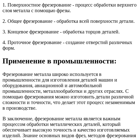
1. Поверхностное фрезерование - процесс обработки верхнего
слоя металла с помощью фрезы.
2. Общее фрезерование - обработка всей поверхности детали.
3. Концевое фрезерование - обработка торцов деталей.
4. Проточное фрезерование - создание отверстий различных
форм.
Применение в промышленности:
Фрезерование металла широко используется в
промышленности для изготовления деталей машин и
оборудования, авиационной и автомобильной
промышленности, металлообработки и других отраслях. С
помощью фрезерования можно изготовить детали различной
сложности и точности, что делает этот процесс незаменимым
в производстве.
В заключение, фрезерование металла является важным
процессом обработки металлических деталей, который
обеспечивает высокую точность и качество изготовляемых
изделий. Знание основных видов фрез, методов фрезерования