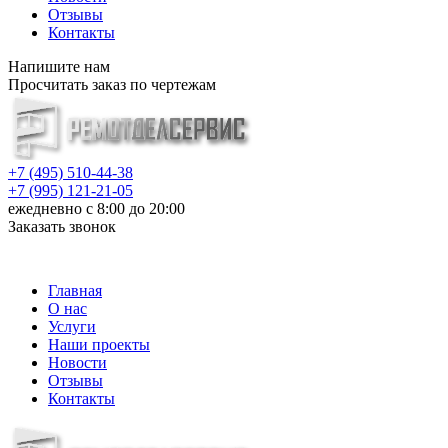
Отзывы
Контакты
Напишите нам
Просчитать заказ по чертежам
+7 (495) 510-44-38
+7 (995) 121-21-05
ежедневно с 8:00 до 20:00
Заказать звонок
info@metalloizdeliya-msk.ru
Главная
О нас
Услуги
Наши проекты
Новости
Отзывы
Контакты