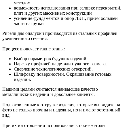
методом
возможность использования при заливке перекрытий,
плит и других массивных конструкций
усиление фундаментов и опор ЛЭП, прием большей
части нагрузки
Ригели
для опалубки производятся из стальных профилей
увеличенного сечения.
Процесс включает такие этапы:
Выбор параметров будущих изделий.
Нарезку профилей на детали нужного размера.
Сверление технологических отверстий.
Шлифовку поверхностей. Окрашивание готовых
изделий.
Нашими целями считаются наивысшее качество
металлических изделий и довольные клиенты.
Подготовленные к отгрузке изделия, которые вы видите на
фото не только прочны и надежны, но и имеют эстетичный
вид.
При их изготовлении использовались такие методы