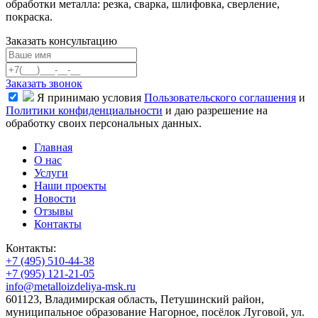
обработки металла: резка, сварка, шлифовка,
сверление
,
покраска.
Заказать консультацию
Заказать звонок
Я принимаю условия
Пользовательского соглашения
и
Политики конфиденциальности
и даю разрешение на
обработку своих персональных данных.
Главная
О нас
Услуги
Наши проекты
Новости
Отзывы
Контакты
Контакты:
+7 (495) 510-44-38
+7 (995) 121-21-05
info@metalloizdeliya-msk.ru
601123, Владимирская область, Петушинский район,
муниципальное образование Нагорное, посёлок Луговой, ул.