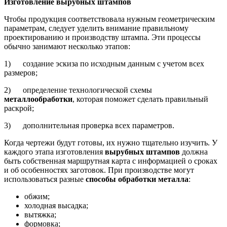
Изготовление вырубных штампов
Чтобы продукция соответствовала нужным геометрическим
параметрам, следует уделить внимание правильному
проектированию и производству штампа. Эти процессы
обычно занимают несколько этапов:
1) создание эскиза по исходным данным с учетом всех
размеров;
2) определение технологической схемы
металлообработки
, которая поможет сделать правильный
раскрой;
3) дополнительная проверка всех параметров.
Когда чертежи будут готовы, их нужно тщательно изучить. У
каждого этапа изготовления
вырубных штампов
должна
быть собственная маршрутная карта с информацией о сроках
и об особенностях заготовок. При производстве могут
использоваться разные
способы обработки металла
:
обжим;
холодная высадка;
вытяжка;
формовка;