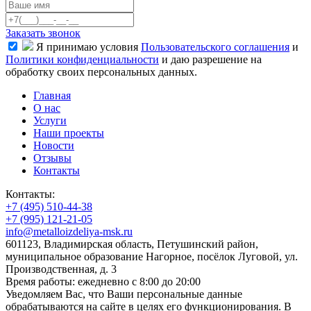
Заказать звонок
Я принимаю условия
Пользовательского соглашения
и
Политики конфиденциальности
и даю разрешение на
обработку своих персональных данных.
Главная
О нас
Услуги
Наши проекты
Новости
Отзывы
Контакты
Контакты:
+7 (495) 510-44-38
+7 (995) 121-21-05
info@metalloizdeliya-msk.ru
601123, Владимирская область, Петушинский район,
муниципальное образование Нагорное, посёлок Луговой, ул.
Производственная, д. 3
Время работы: ежедневно с 8:00 до 20:00
Уведомляем Вас, что Ваши персональные данные
обрабатываются на сайте в целях его функционирования. В