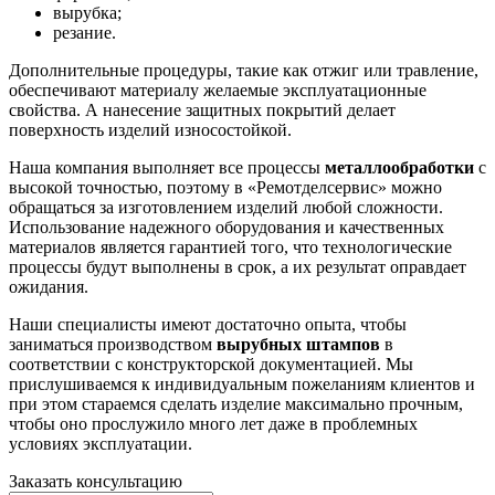
вырубка;
резание.
Дополнительные процедуры, такие как отжиг или травление,
обеспечивают материалу желаемые эксплуатационные
свойства. А нанесение защитных покрытий делает
поверхность изделий износостойкой.
Наша компания выполняет все процессы
металлообработки
с
высокой точностью, поэтому в «Ремотделсервис» можно
обращаться за изготовлением изделий любой сложности.
Использование надежного оборудования и качественных
материалов является гарантией того, что технологические
процессы будут выполнены в срок, а их результат оправдает
ожидания.
Наши специалисты имеют достаточно опыта, чтобы
заниматься производством
вырубных штампов
в
соответствии с конструкторской документацией. Мы
прислушиваемся к индивидуальным пожеланиям клиентов и
при этом стараемся сделать изделие максимально прочным,
чтобы оно прослужило много лет даже в проблемных
условиях эксплуатации.
Заказать консультацию