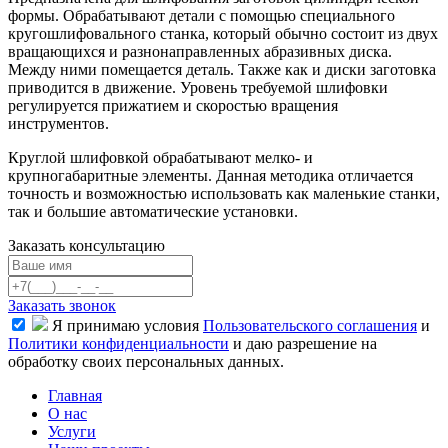
формы. Обрабатывают детали с помощью специального
кругошлифовального станка, который обычно состоит из двух
вращающихся и разнонаправленных абразивных диска.
Между ними помещается деталь. Также как и диски заготовка
приводится в движение. Уровень требуемой шлифовки
регулируется прижатием и скоростью вращения
инструментов.
Круглой шлифовкой обрабатывают мелко- и
крупногабаритные элементы. Данная методика отличается
точность и возможностью использовать как маленькие станки,
так и большие автоматические установки.
Заказать консультацию
Заказать звонок
Я принимаю условия
Пользовательского соглашения
и
Политики конфиденциальности
и даю разрешение на
обработку своих персональных данных.
Главная
О нас
Услуги