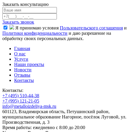
Заказать консультацию
Заказать звонок
Я принимаю условия
Пользовательского соглашения
и
Политики конфиденциальности
и даю разрешение на
обработку своих персональных данных.
Главная
О нас
Услуги
Наши проекты
Новости
Отзывы
Контакты
Контакты:
+7 (495) 510-44-38
+7 (995) 121-21-05
info@metalloizdeliya-msk.ru
601123, Владимирская область, Петушинский район,
муниципальное образование Нагорное, посёлок Луговой, ул.
Производственная, д. 3
Время работы: ежедневно с 8:00 до 20:00