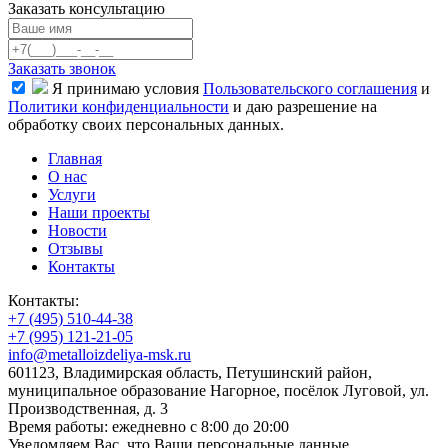
Заказать консультацию
Заказать звонок
Я принимаю условия
Пользовательского соглашения
и
Политики конфиденциальности
и даю разрешение на
обработку своих персональных данных.
Главная
О нас
Услуги
Наши проекты
Новости
Отзывы
Контакты
Контакты:
+7 (495) 510-44-38
+7 (995) 121-21-05
info@metalloizdeliya-msk.ru
601123, Владимирская область, Петушинский район,
муниципальное образование Нагорное, посёлок Луговой, ул.
Производственная, д. 3
Время работы: ежедневно с 8:00 до 20:00
Уведомляем Вас, что Ваши персональные данные