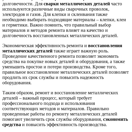
долговечности. Для
сварки металлических деталей
часто
используются различные виды сварочных проволок,
электродов и газов. Для клепки и склеивания также
необходимо выбирать подходящие материалы – клепки, клеи
и герметики. Важно помнить, что правильный выбор
материалов и методов ремонта влияет на качество и
долговечность восстановленных металлических деталей.
Экономическая эффективность ремонта и
восстановления
металлических деталей
также играет важную роль.
Проведение качественного ремонта позволяет экономить
средства на покупке новых деталей и оборудования, а также
уменьшить простои и потери производства. Кроме того,
правильное восстановление металлических деталей позволяет
продлить их срок службы и повысить надежность
оборудования.
Таким образом, ремонт и восстановление металлических
деталей – важный процесс, который требует
профессионального подхода и использования
соответствующих методов и материалов. Правильно
проведенные работы по ремонту металлических деталей
помогают увеличить срок службы оборудования,
сэкономить
средства
и повысить эффективность производства.