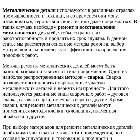
Металличесные детали
используются в различных отраслях
промышленности и техники, и со временем они могут
изнашиваться, терять свои свойства или даже повреждаться. В
таких случаях необходим
ремонт и восстановление
металлических деталей
, чтобы сохранить их
работоспособность и продлить их срок службы. В данной
статье мы рассмотрим основные методы ремонта, выбор
материалов и экономическую эффективность проведения
подобных работ.
Методы ремонта металлических деталей могут быть
разнообразными и зависят от типа повреждения. Один из
наиболее распространенных методов –
сварка
. Сварка
позволяет восстановить поврежденные участки
металлических деталей и вернуть им прочность. Для этого
используются различные виды сварочных работ – дуговая
сварка, газовая сварка, точечная сварка и другие. Кроме
сварки, для ремонта металлических деталей могут
применяться методы клепки, склеивания, пламенная
обработка и другие.
При выборе материалов для ремонта металлических деталей
необходимо учитывать не только тип повреждения, но и
условия эксплуатации и требования к прочности и