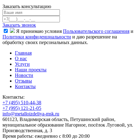
Заказать консультацию
Заказать звонок
Я принимаю условия
Пользовательского соглашения
и
Политики конфиденциальности
и даю разрешение на
обработку своих персональных данных.
Главная
О нас
Услуги
Наши проекты
Новости
Отзывы
Контакты
Контакты:
+7 (495) 510-44-38
+7 (995) 121-21-05
info@metalloizdeliya-msk.ru
601123, Владимирская область, Петушинский район,
муниципальное образование Нагорное, посёлок Луговой, ул.
Производственная, д. 3
Время работы: ежедневно с 8:00 до 20:00