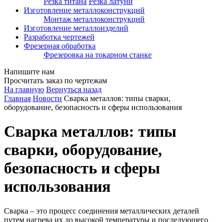
Резка титана
Резка латуни
Изготовление металлоконструкций
Монтаж металлоконструкций
Изготовление металлоизделий
Разработка чертежей
Фрезерная обработка
Фрезеровка на токарном станке
Напишите нам
Просчитать заказ по чертежам
На главную
Вернуться назад
Главная
Новости
Сварка металлов: типы сварки,
оборудование, безопасность и сферы использования
Сварка металлов: типы
сварки, оборудование,
безопасность и сферы
использования
Сварка – это процесс соединения металлических деталей
путем нагрева их до высокой температуры и последующего