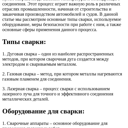
соединения. Этот процесс играет важную роль в различных
отраслях промышленности, начиная от строительства и
заканчивая производством автомобилей и судов. В данной
статье мы рассмотрим основные типы сварки, используемое
оборудование, меры безопасности при работе с ним, а также
основные сферы применения данного процесса.
Типы сварки:
1. Дуговая сварка – один из наиболее распространенных
методов, при котором сварочная дуга создается между
электродом и свариваемым металлом.
2. Газовая сварка – метод, при котором металлы нагреваются
газовым пламенем для соединения.
3. Лазерная сварка – процесс сварки с использованием
лазерного луча для точного и эффективного соединения
металлических деталей.
Оборудование для сварки:
1. Сварочные аппараты – основное оборудование для