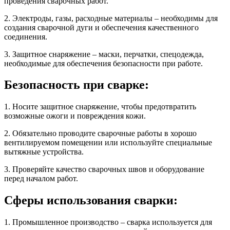
проведения сварочных работ.
2. Электроды, газы, расходные материалы – необходимы для
создания сварочной дуги и обеспечения качественного
соединения.
3. Защитное снаряжение – маски, перчатки, спецодежда,
необходимые для обеспечения безопасности при работе.
Безопасность при сварке:
1. Носите защитное снаряжение, чтобы предотвратить
возможные ожоги и повреждения кожи.
2. Обязательно проводите сварочные работы в хорошо
вентилируемом помещении или используйте специальные
вытяжные устройства.
3. Проверяйте качество сварочных швов и оборудование
перед началом работ.
Сферы использования сварки:
1. Промышленное производство – сварка используется для