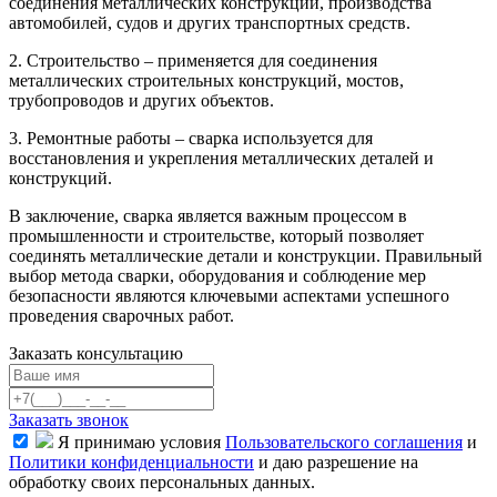
соединения металлических конструкций, производства
автомобилей, судов и других транспортных средств.
2. Строительство – применяется для соединения
металлических строительных конструкций, мостов,
трубопроводов и других объектов.
3. Ремонтные работы – сварка используется для
восстановления и укрепления металлических деталей и
конструкций.
В заключение, сварка является важным процессом в
промышленности и строительстве, который позволяет
соединять металлические детали и конструкции. Правильный
выбор метода сварки, оборудования и соблюдение мер
безопасности являются ключевыми аспектами успешного
проведения сварочных работ.
Заказать консультацию
Заказать звонок
Я принимаю условия
Пользовательского соглашения
и
Политики конфиденциальности
и даю разрешение на
обработку своих персональных данных.