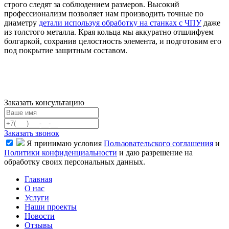
строго следят за соблюдением размеров. Высокий
профессионализм позволяет нам производить точные по
диаметру
детали используя обработку на станках с ЧПУ
даже
из толстого металла. Края кольца мы аккуратно отшлифуем
болгаркой, сохранив целостность элемента, и подготовим его
под покрытие защитным составом.
Заказать консультацию
Заказать звонок
Я принимаю условия
Пользовательского соглашения
и
Политики конфиденциальности
и даю разрешение на
обработку своих персональных данных.
Главная
О нас
Услуги
Наши проекты
Новости
Отзывы